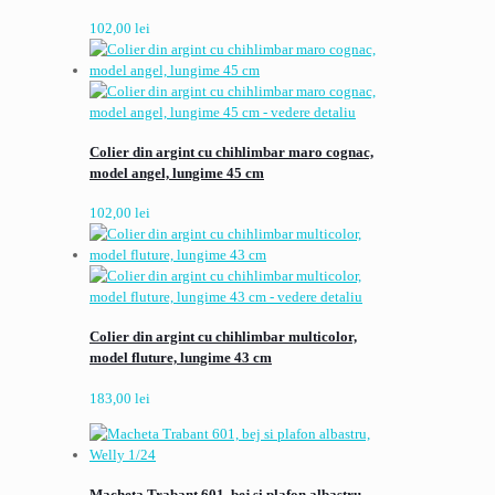
102,00
lei
Colier din argint cu chihlimbar maro cognac,
model angel, lungime 45 cm
102,00
lei
Colier din argint cu chihlimbar multicolor,
model fluture, lungime 43 cm
183,00
lei
Macheta Trabant 601, bej si plafon albastru,