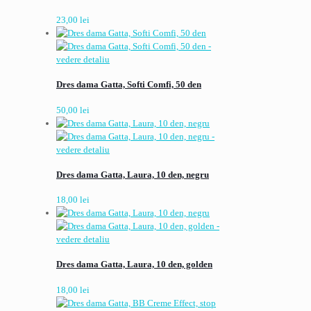
23,00
lei
Dres dama Gatta, Softi Comfi, 50 den
50,00
lei
Dres dama Gatta, Laura, 10 den, negru
18,00
lei
Dres dama Gatta, Laura, 10 den, golden
18,00
lei