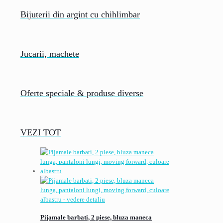
Bijuterii din argint cu chihlimbar
Jucarii, machete
Oferte speciale & produse diverse
VEZI TOT
Pijamale barbati, 2 piese, bluza maneca