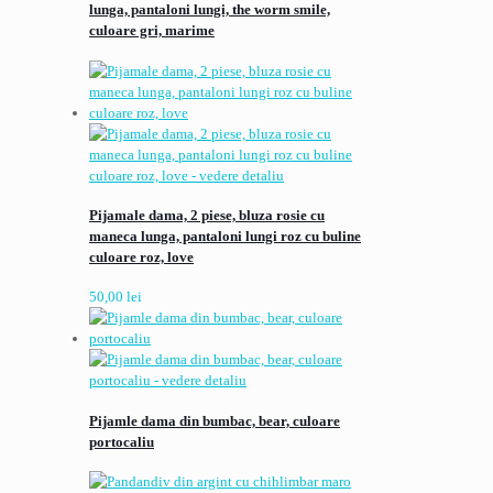
lunga, pantaloni lungi, the worm smile,
culoare gri, marime
Pijamale dama, 2 piese, bluza rosie cu
maneca lunga, pantaloni lungi roz cu buline
culoare roz, love
50,00
lei
Pijamle dama din bumbac, bear, culoare
portocaliu