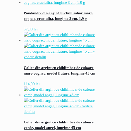
Pandandiv din argint cu chihlimbar maro
cognac, cruciulita, lungime 3 cm, 1.9 g
57,00
lei
Colier din argint cu chihlimbar de culoare
maro cognac, model fluture, lungime 45 cm
114,00
lei
Colier din argint cu chihlimbar de culoare
verde, model angel, lungime 45 cm