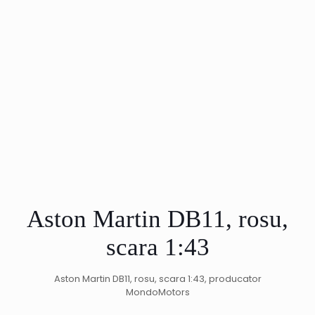
Aston Martin DB11, rosu,
scara 1:43
Aston Martin DB11, rosu, scara 1:43, producator
MondoMotors