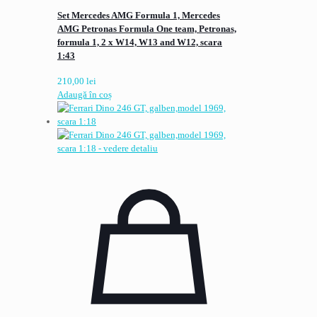
Set Mercedes AMG Formula 1, Mercedes
AMG Petronas Formula One team, Petronas,
formula 1, 2 x W14, W13 and W12, scara
1:43
210,00
lei
Adaugă în coș