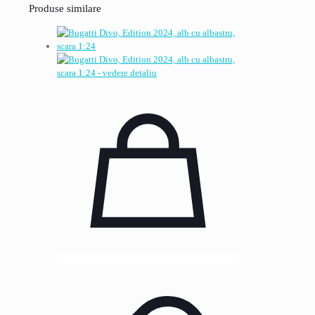
Produse similare