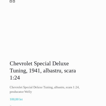
Chevrolet Special Deluxe
Tuning, 1941, albastru, scara
1:24
Chevrolet Special Deluxe Tuning, albastru, scara 1:24,
producator Welly
100,00
lei