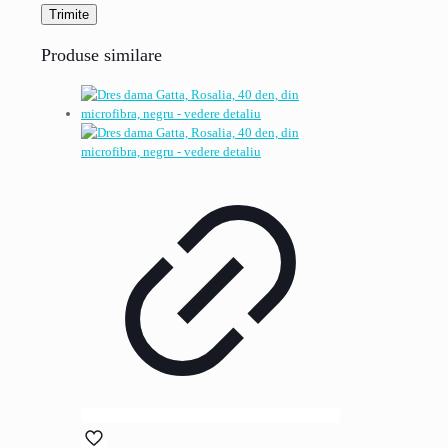
Produse similare