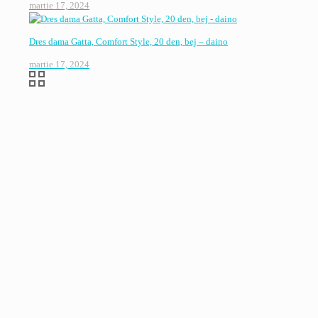
martie 17, 2024
Dres dama Gatta, Comfort Style, 20 den, bej – daino
martie 17, 2024