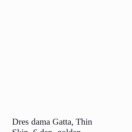
Dres dama Gatta, Thin