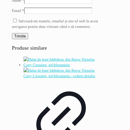
Nume
*
Email
*
Salvează-mi numele, emailul și site-ul web în acest
navigator pentru data viitoare când o să comentez.
Produse similare