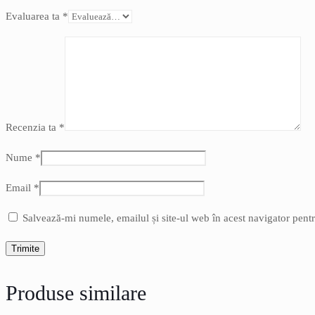
Evaluarea ta
*
Recenzia ta
*
Nume
*
Email
*
Salvează-mi numele, emailul și site-ul web în acest navigator pent
Produse similare