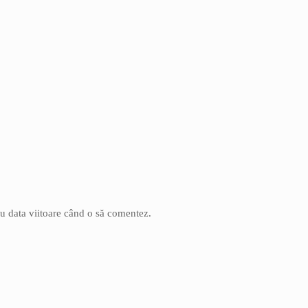
ru data viitoare când o să comentez.