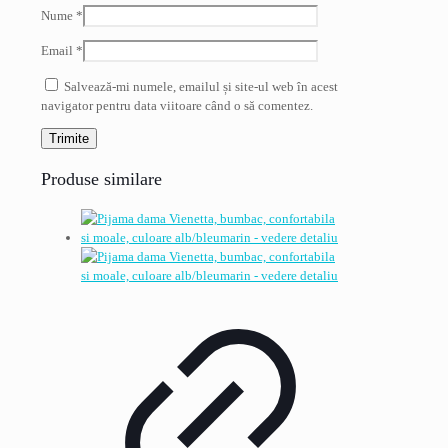
Nume
*
Email
*
Salvează-mi numele, emailul și site-ul web în acest
navigator pentru data viitoare când o să comentez.
Produse similare