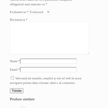
obligatorii sunt marcate cu
*
Evaluarea ta
*
Recenzia ta
*
Nume
*
Email
*
Salvează-mi numele, emailul și site-ul web în acest
navigator pentru data viitoare când o să comentez.
Produse similare