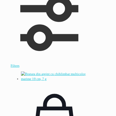
Filters