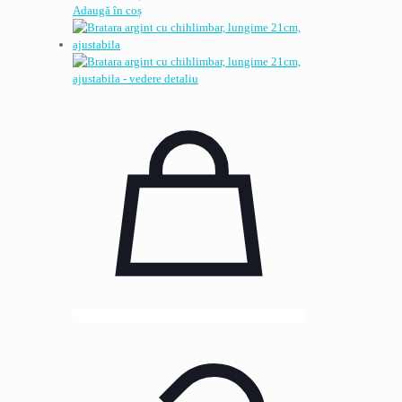
Adaugă în coș