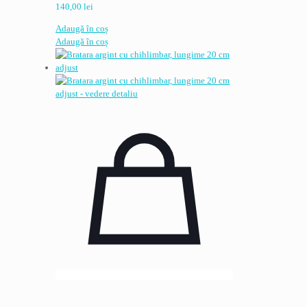
140,00
lei
Adaugă în coș
Adaugă în coș