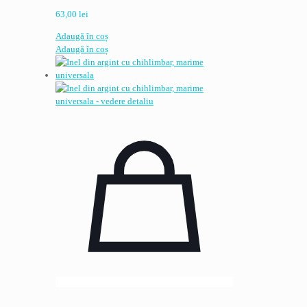
63,00
lei
Adaugă în coș
Adaugă în coș