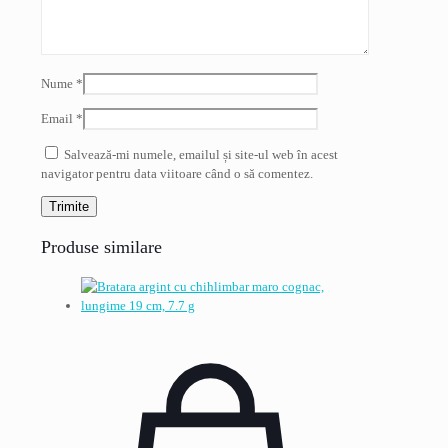
Nume
*
Email
*
Salvează-mi numele, emailul și site-ul web în acest
navigator pentru data viitoare când o să comentez.
Produse similare