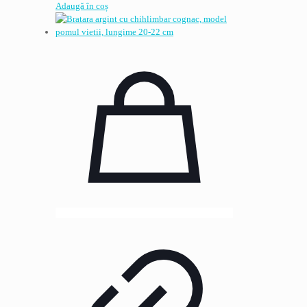
Adaugă în coș