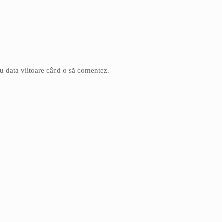
ru data viitoare când o să comentez.