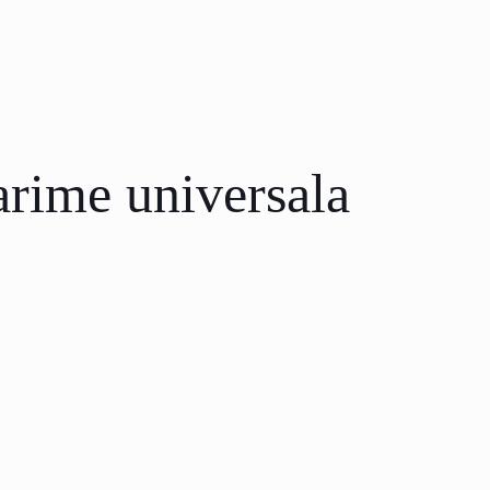
marime universala