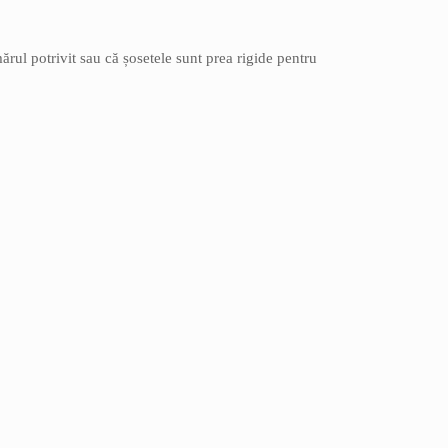
mărul potrivit sau că șosetele sunt prea rigide pentru