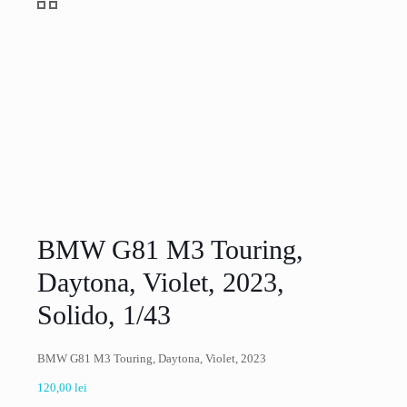
BMW G81 M3 Touring,
Daytona, Violet, 2023,
Solido, 1/43
BMW G81 M3 Touring, Daytona, Violet, 2023
120,00
lei