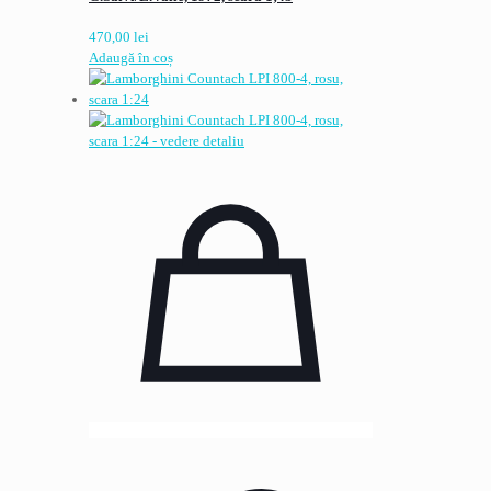
470,00
lei
Adaugă în coș