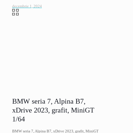
decembrie 1, 2024
BMW seria 7, Alpina B7,
xDrive 2023, grafit, MiniGT
1/64
BMW seria 7, Alpina B7, xDrive 2023, grafit, MiniGT