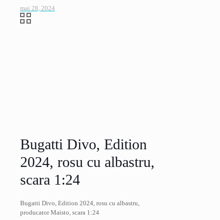
mai 28, 2024
Bugatti Divo, Edition
2024, rosu cu albastru,
scara 1:24
Bugatti Divo, Edition 2024, rosu cu albastru,
producator Maisto, scara 1:24