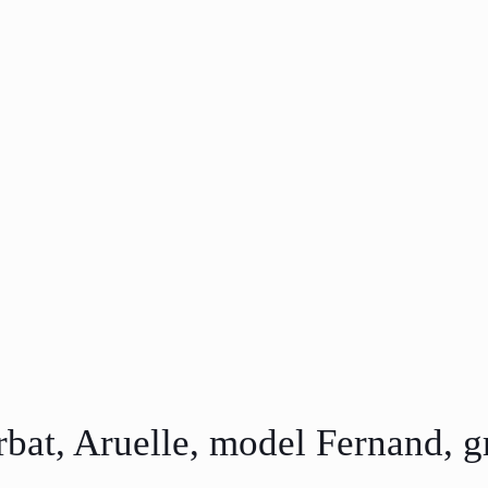
rbat, Aruelle, model Fernand, g