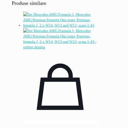
Produse similare