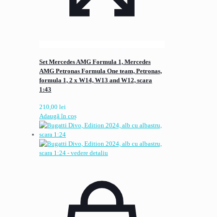
Set Mercedes AMG Formula 1, Mercedes
AMG Petronas Formula One team, Petronas,
formula 1, 2 x W14, W13 and W12, scara
1:43
210,00
lei
Adaugă în coș