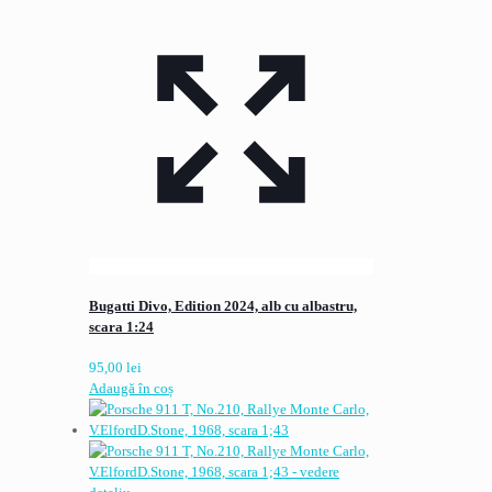
Bugatti Divo, Edition 2024, alb cu albastru,
scara 1:24
95,00
lei
Adaugă în coș