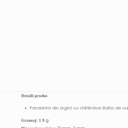
Detalii produs
Pandantiv din argint cu chihlimbar Baltic de c
g
Gramaj: 1.9