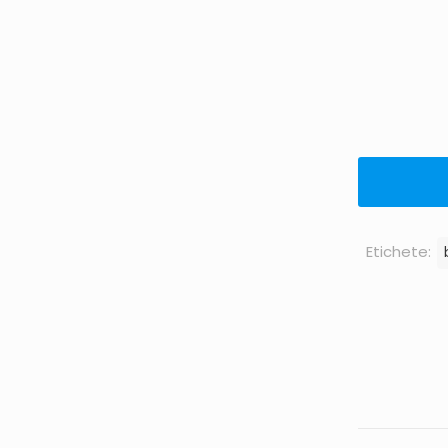
Etichete: