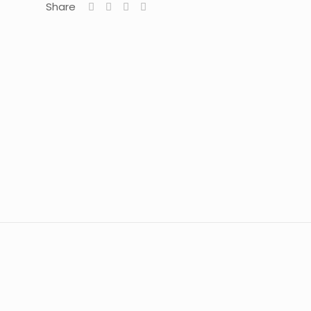
Share