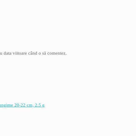
ru data viitoare când o să comentez.