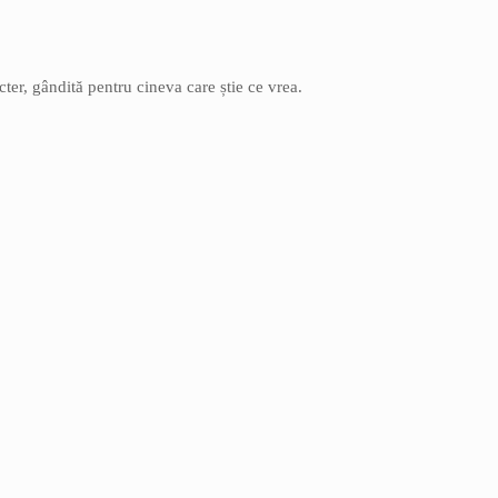
cter, gândită pentru cineva care știe ce vrea.