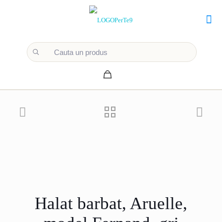
Halat barbat, Aruelle,