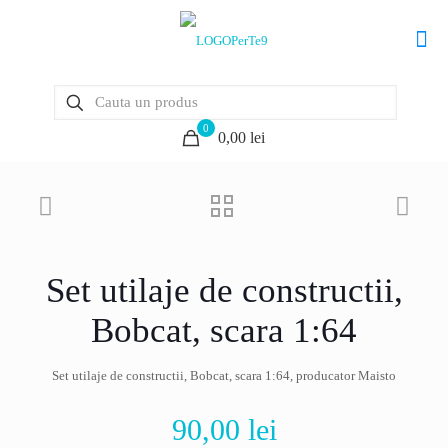
0
0,00 lei
Set utilaje de constructii,
Bobcat, scara 1:64
Set utilaje de constructii, Bobcat, scara 1:64, producator Maisto
90,00
lei