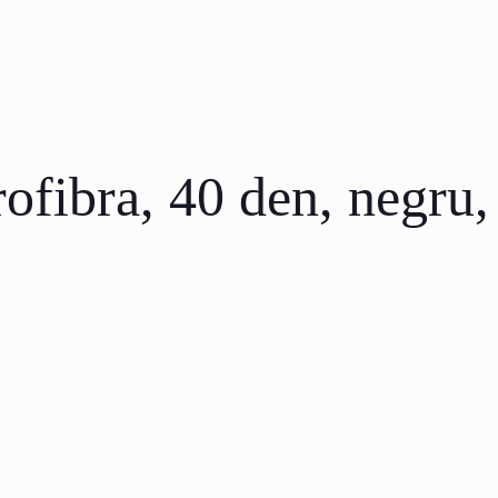
ofibra, 40 den, negru