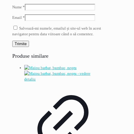
Nume
*
Email
*
Salvează-mi numele, emailul și site-ul web în acest
navigator pentru data viitoare când o să comentez.
Produse similare