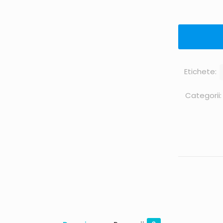
Etichete:
Categorii