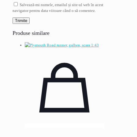
Salvează-mi numele, emailul și site-ul web în acest
navigator pentru data viitoare când o să comentez.
Produse similare