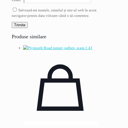
Salvează-mi numele, emailul și site-ul web în acest
navigator pentru data viitoare când o să comentez.
Produse similare