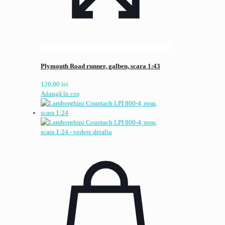
Plymouth Road runner, galben, scara 1:43
120,00
lei
Adaugă în coș