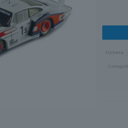
Etichete:
Categorii