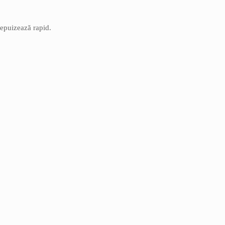
 epuizează rapid.