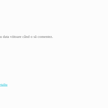
ru data viitoare când o să comentez.