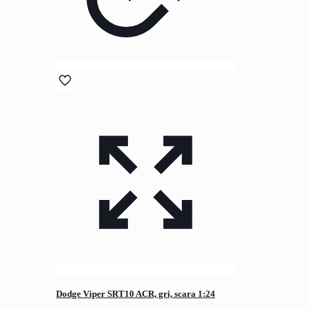
Dodge Viper SRT10 ACR, gri, scara 1:24