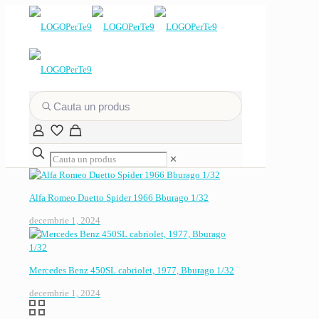
✕
Alfa Romeo Duetto Spider 1966 Bburago 1/32
decembrie 1, 2024
Mercedes Benz 450SL cabriolet, 1977, Bburago 1/32
decembrie 1, 2024