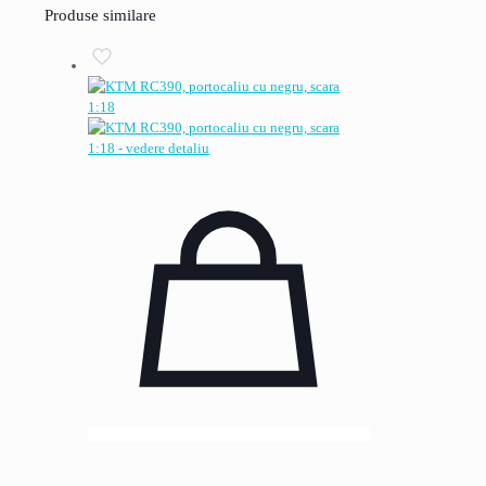
Produse similare